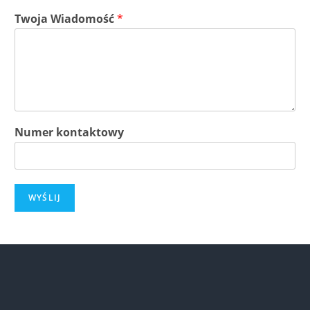
Twoja Wiadomość
*
Numer kontaktowy
WYŚLIJ