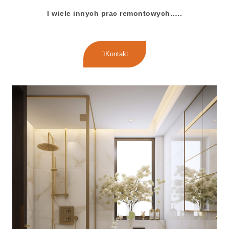
I wiele innych prac remontowych…..
Kontakt