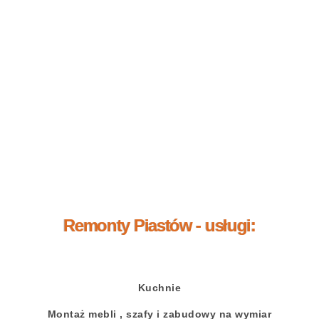
Remonty Piastów - usługi:
Kuchnie
Montaż mebli , szafy i zabudowy na wymiar