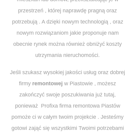
przestrzeń , której naprawdę pragną oraz
potrzebują . A dzięki nowym technologią , oraz
nowym rozwiązaniom jakie proponuje nam
obecnie rynek można również obniżyć koszty
utrzymania nieruchomości.
Jeśli szukasz wysokiej jakości usług oraz dobrej
firmy
remontowej
w Piastowie , możesz
zakończyć swoje poszukiwania już tutaj,
ponieważ Profixa firma remontowa Piastów
pomoże ci w całym twoim projekcie . Jesteśmy
gotowi zająć się wszystkimi Twoimi potrzebami