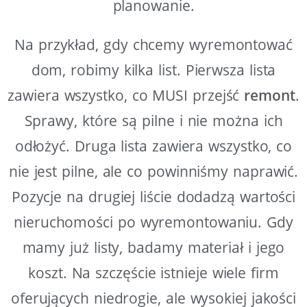
planowanie.
Na przykład, gdy chcemy wyremontować
dom, robimy kilka list. Pierwsza lista
zawiera wszystko, co MUSI przejść
remont
.
Sprawy, które są pilne i nie można ich
odłożyć. Druga lista zawiera wszystko, co
nie jest pilne, ale co powinniśmy naprawić.
Pozycje na drugiej liście dodadzą wartości
nieruchomości po wyremontowaniu. Gdy
mamy już listy, badamy materiał i jego
koszt. Na szczęście istnieje wiele firm
oferujących niedrogie, ale wysokiej jakości