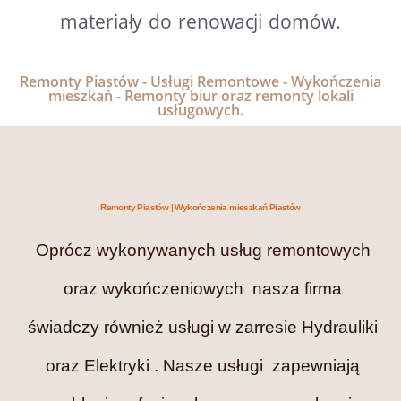
materiały do renowacji domów.
Remonty Piastów - Usługi Remontowe - Wykończenia
mieszkań - Remonty biur oraz remonty lokali
usługowych.
Remonty Piastów | Wykończenia mieszkań Piastów
Oprócz wykonywanych usług remontowych
oraz wykończeniowych nasza firma
świadczy również usługi w zarresie Hydrauliki
oraz Elektryki . Nasze usługi zapewniają