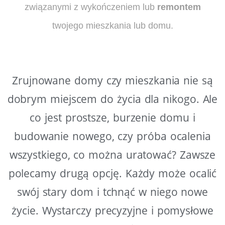
związanymi z wykończeniem lub
remontem
twojego mieszkania lub domu.
Zrujnowane domy czy mieszkania nie są
dobrym miejscem do życia dla nikogo. Ale
co jest prostsze, burzenie domu i
budowanie nowego, czy próba ocalenia
wszystkiego, co można uratować? Zawsze
polecamy drugą opcję. Każdy może ocalić
swój stary dom i tchnąć w niego nowe
życie. Wystarczy precyzyjne i pomysłowe