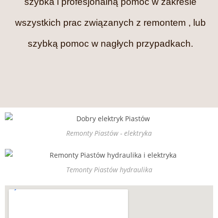
szybka i profesjonalną pomoc w zakresie
wszystkich prac związanych z remontem , lub
szybką pomoc w nagłych przypadkach.
Remonty Piastów - elektryka
Temonty Piastów hydraulika